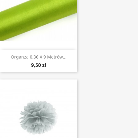
Organza 0,36 X 9 Metrów...
9,50 zł