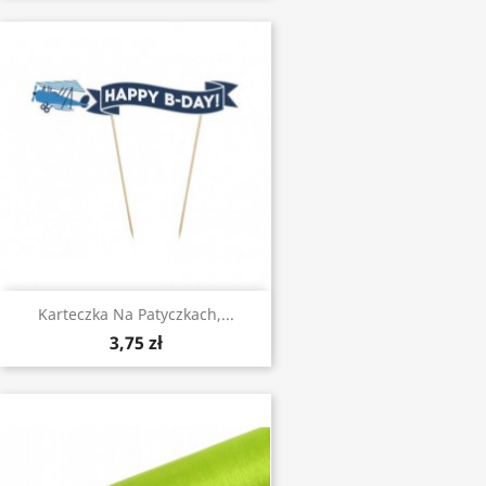
Karteczka Na Patyczkach,...
3,75 zł