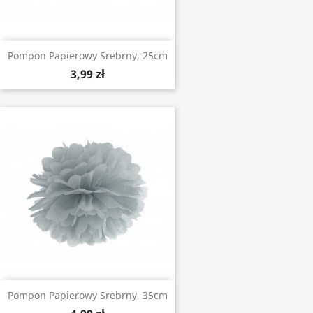
Pompon Papierowy Srebrny, 25cm
3,99 zł
Pompon Papierowy Srebrny, 35cm