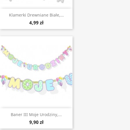
Klamerki Drewniane Białe,...
4,99 zł
Baner III Moje Urodziny,...
9,90 zł