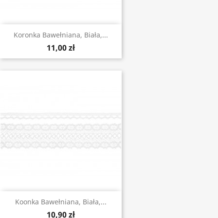
Koronka Bawełniana, Biała,...
11,00 zł
Koonka Bawełniana, Biała,...
10,90 zł