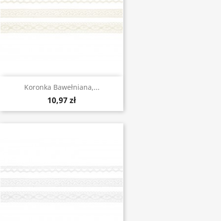
Koronka Bawełniana,...
10,97 zł