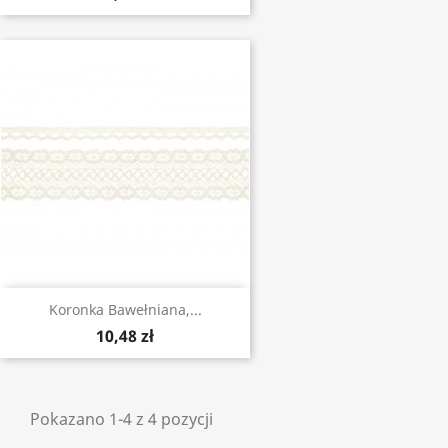
Koronka Bawełniana,...
10,48 zł
Pokazano 1-4 z 4 pozycji