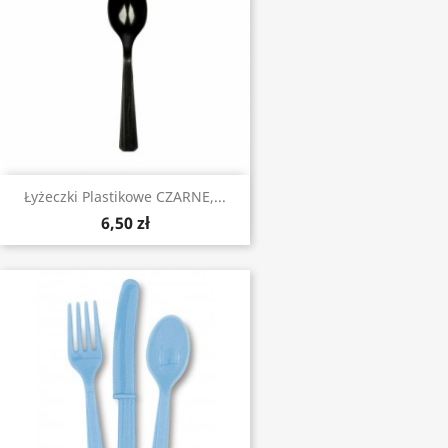
Łyżeczki Plastikowe CZARNE,...
6,50 zł