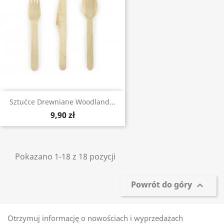
Sztućce Drewniane Woodland...
9,90 zł
Pokazano 1-18 z 18 pozycji
Powrót do góry

Otrzymuj informację o nowościach i wyprzedażach