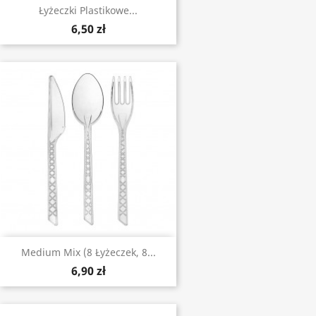
Łyżeczki Plastikowe...
6,50 zł
Medium Mix (8 Łyżeczek, 8...
6,90 zł