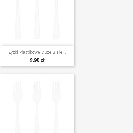
Łyżki Plastikowe Duże Białe...
9,90 zł