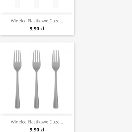
Widelce Plastikowe Duże...
9,90 zł
Widelce Plastikowe Duże...
9,90 zł