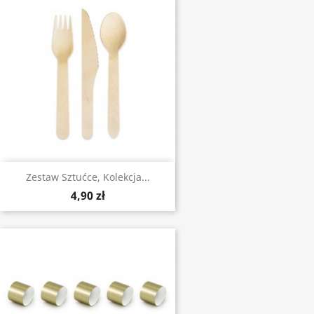
Zestaw Sztućce, Kolekcja...
4,90 zł