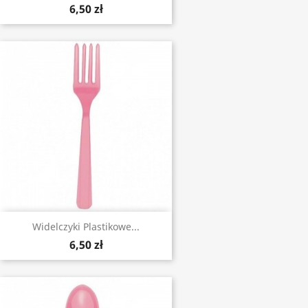
6,50 zł
Widelczyki Plastikowe...
6,50 zł