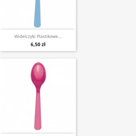
Widelczyki Plastikowe...
6,50 zł