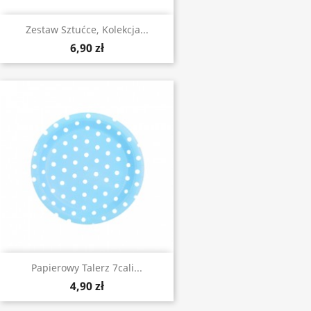
Zestaw Sztućce, Kolekcja...
6,90 zł
Papierowy Talerz 7cali...
4,90 zł