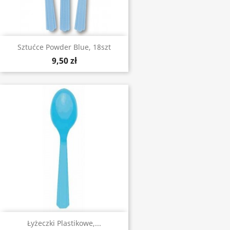
Sztućce Powder Blue, 18szt
9,50 zł
Łyżeczki Plastikowe,...