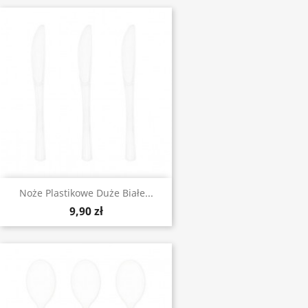
Noże Plastikowe Duże Białe...
9,90 zł