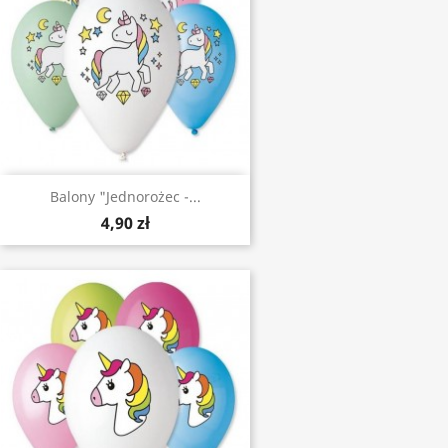
Balony "Jednorożec -...
4,90 zł