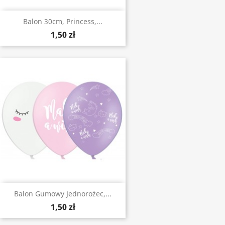
Balon 30cm, Princess,...
1,50 zł
Balon Gumowy Jednorożec,...
1,50 zł