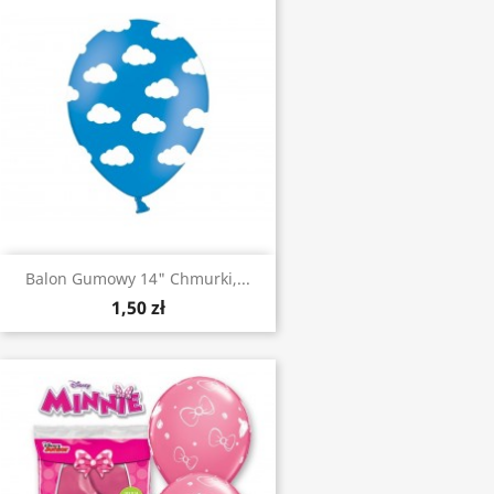
Balon Gumowy 14" Chmurki,...
1,50 zł