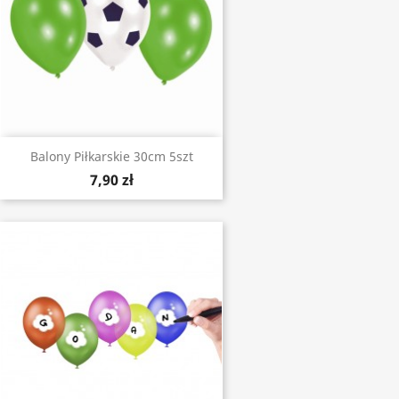
Balony Piłkarskie 30cm 5szt
7,90 zł