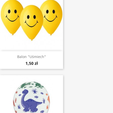
Balon "Uśmiech"
1,50 zł