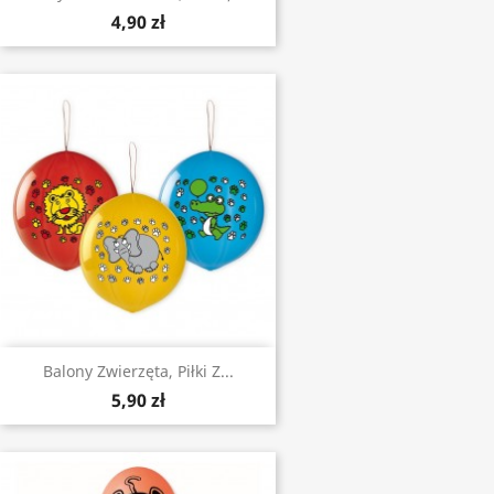
4,90 zł
Balony Zwierzęta, Piłki Z...
5,90 zł