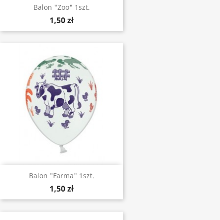
Balon "Zoo" 1szt.
1,50 zł
Balon "Farma" 1szt.
1,50 zł