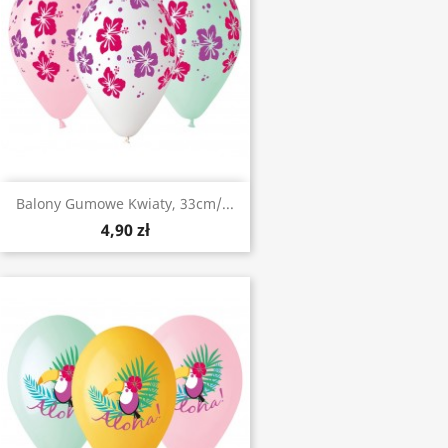
Balony Gumowe Kwiaty, 33cm/...
4,90 zł