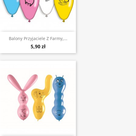
Balony Przyjaciele Z Farmy,...
5,90 zł