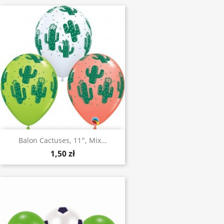
Balon Cactuses, 11", Mix...
1,50 zł