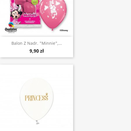
Balon Z Nadr. "Minnie",...
9,90 zł