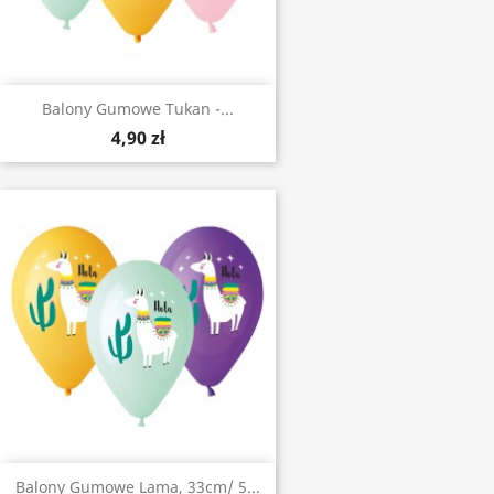
Balony Gumowe Tukan -...
4,90 zł
Balony Gumowe Lama, 33cm/ 5...