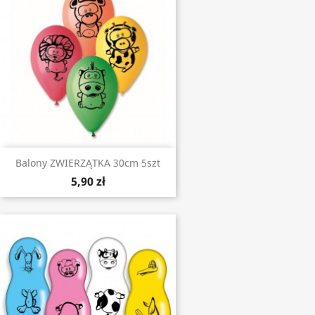
Balony ZWIERZĄTKA 30cm 5szt
5,90 zł