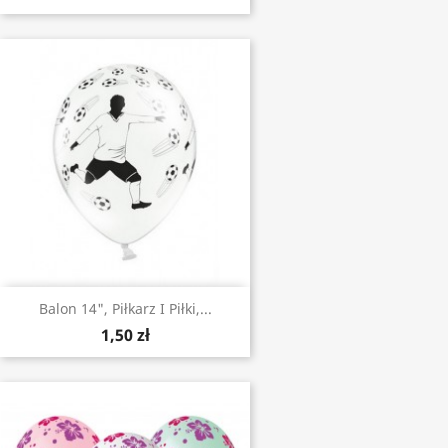
Balon 14", Piłkarz I Piłki,...
1,50 zł