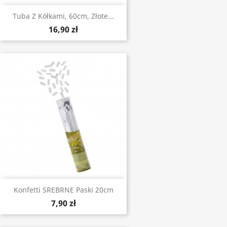
Tuba Z Kółkami, 60cm, Złote...
16,90 zł
Konfetti SREBRNE Paski 20cm
7,90 zł