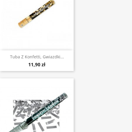
Tuba Z Konfetti, Gwiazdki...
11,90 zł