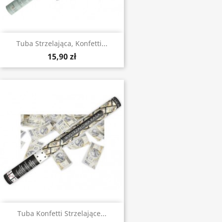
Tuba Strzelająca, Konfetti...
15,90 zł
Tuba Konfetti Strzelające...