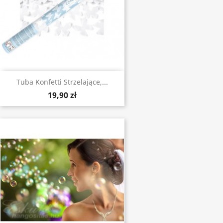
Tuba Konfetti Strzelające,...
19,90 zł