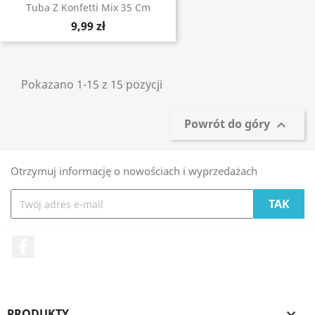
Tuba Z Konfetti Mix 35 Cm
9,99 zł
Pokazano 1-15 z 15 pozycji
Powrót do góry

Otrzymuj informację o nowościach i wyprzedażach
Facebook
PRODUKTY
