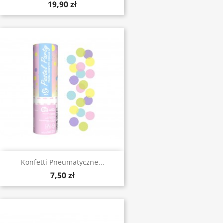
19,90 zł
Konfetti Pneumatyczne...
7,50 zł