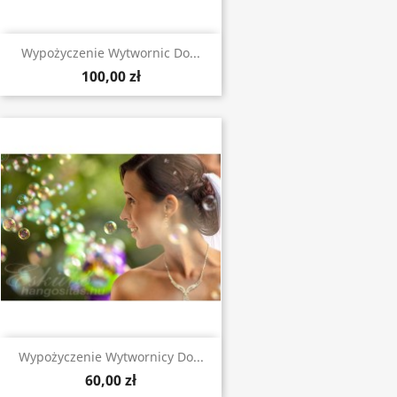
Wypożyczenie Wytwornic Do...
100,00 zł
Wypożyczenie Wytwornicy Do...
60,00 zł