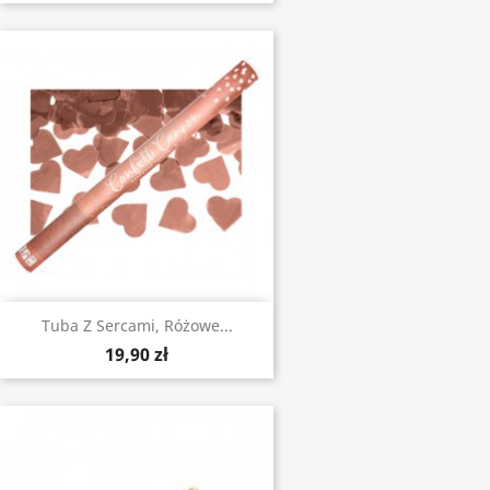
Tuba Z Sercami, Różowe...
19,90 zł