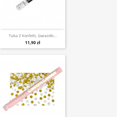
Tuba Z Konfetti, Gwiazdki...
11,90 zł