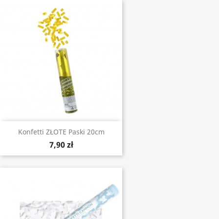
Konfetti ZŁOTE Paski 20cm
7,90 zł