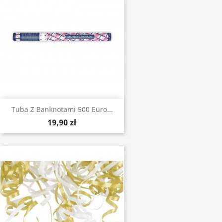
Tuba Z Banknotami 500 Euro...
19,90 zł