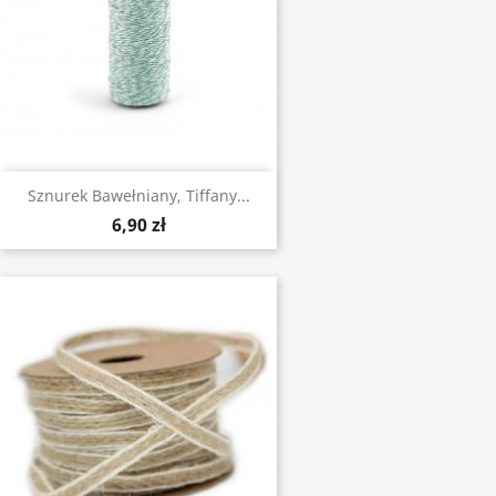
Sznurek Bawełniany, Tiffany...
6,90 zł