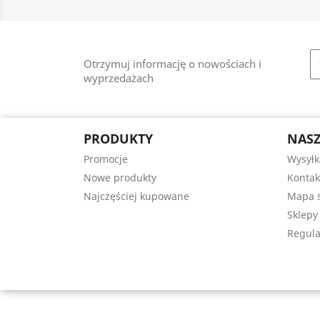
Otrzymuj informację o nowościach i
wyprzedażach
PRODUKTY
NASZ
Promocje
Wysyłk
Nowe produkty
Kontak
Najczęściej kupowane
Mapa s
Sklepy
Regula