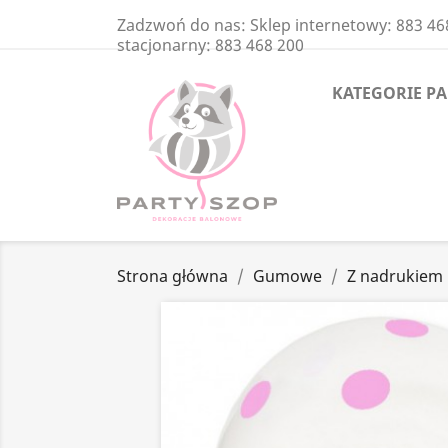
Zadzwoń do nas:
Sklep internetowy: 883 46
stacjonarny: 883 468 200
KATEGORIE P
Strona główna
Gumowe
Z nadrukiem