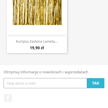
Kurtyna Zasłona Lameta...
19,90 zł
Otrzymuj informację o nowościach i wyprzedażach
Facebook