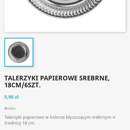
TALERZYKI PAPIEROWE SREBRNE,
18CM/6SZT.
5,90 zł
Brutto
Talerzyki papierowe w kolorze błyszczącym srebrnym o
średnicy 18 cm.