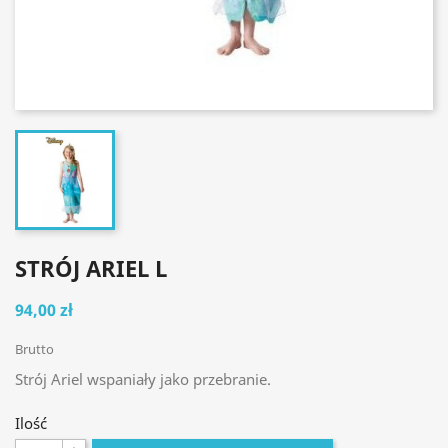
STRÓJ ARIEL L
94,00 zł
Brutto
Strój Ariel wspaniały jako przebranie.
Ilość