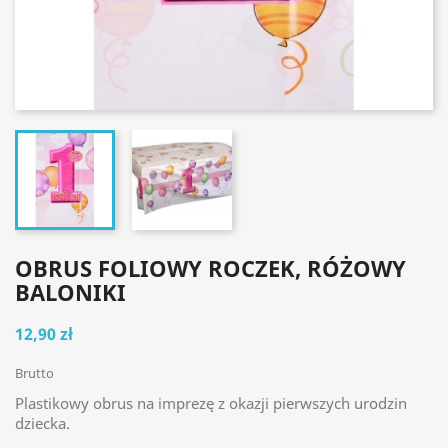
OBRUS FOLIOWY ROCZEK, RÓŻOWY
BALONIKI
12,90 zł
Brutto
Plastikowy obrus na imprezę z okazji pierwszych urodzin
dziecka.