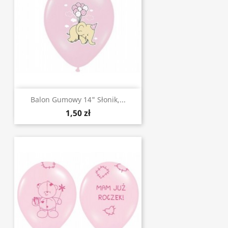
Balon Gumowy 14" Słonik,...
1,50 zł