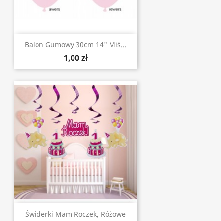
Balon Gumowy 30cm 14" Miś...
1,00 zł
Świderki Mam Roczek, Różowe