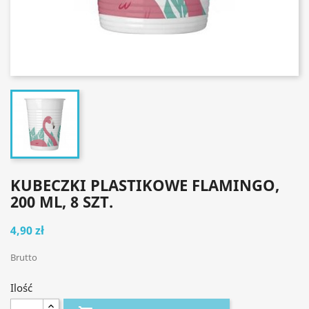
KUBECZKI PLASTIKOWE FLAMINGO,
200 ML, 8 SZT.
4,90 zł
Brutto
Ilość