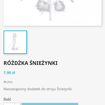
RÓŻDŻKA ŚNIEŻYNKI
7,90 zł
Brutto
Niezastąpiony dodatek do stroju Śnieżynki
Ilość