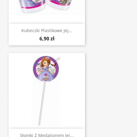
Kubeczki Plastikowe Jej...
6,90 zł
Słomki Z Medalionem Jej...