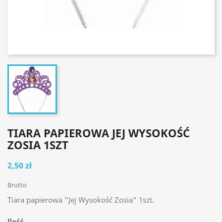
TIARA PAPIEROWA JEJ WYSOKOŚĆ
ZOSIA 1SZT
2,50 zł
Brutto
Tiara papierowa "Jej Wysokość Zosia" 1szt.
Ilość