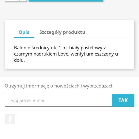
Opis
Szczegóły produktu
Balon o średnicy ok. 1 m, biały pastelowy z
czarnym nadrukiem Love, wentyl umieszczony u
dołu.
Otrzymuj informację o nowościach i wyprzedażach
Facebook