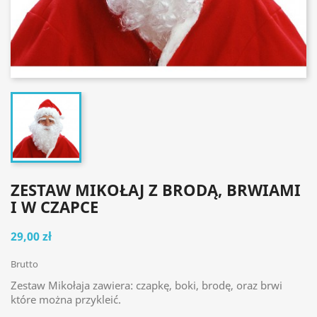
ZESTAW MIKOŁAJ Z BRODĄ, BRWIAMI
I W CZAPCE
29,00 zł
Brutto
Zestaw Mikołaja zawiera: czapkę, boki, brodę, oraz brwi
które można przykleić.