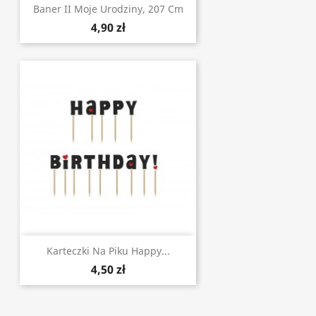
Baner II Moje Urodziny, 207 Cm
4,90 zł
Karteczki Na Piku Happy...
4,50 zł