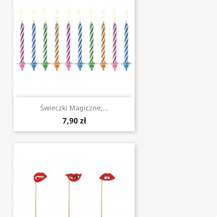
Świeczki Magiczne,...
7,90 zł