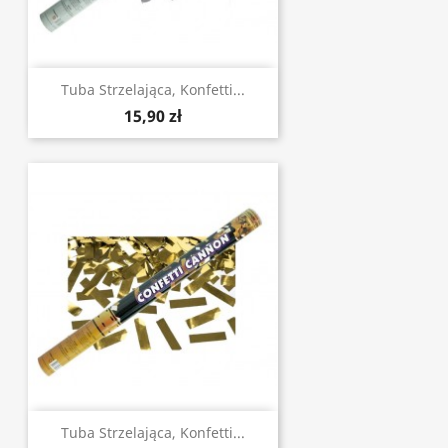
Tuba Strzelająca, Konfetti...
15,90 zł
Tuba Strzelająca, Konfetti...