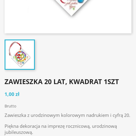
ZAWIESZKA 20 LAT, KWADRAT 1SZT
1,00 zł
Brutto
Zawieszka z urodzinowym kolorowym nadrukiem i cyfrą 20.
Piękna dekoracja na imprezę rocznicową, urodzinową
jubileuszową.