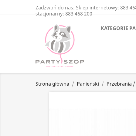
Zadzwoń do nas:
Sklep internetowy: 883 46
stacjonarny: 883 468 200
KATEGORIE P
Strona główna
Panieński
Przebrania /