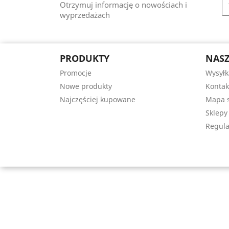
Otrzymuj informację o nowościach i
wyprzedażach
PRODUKTY
NASZ
Promocje
Wysyłk
Nowe produkty
Kontak
Najczęściej kupowane
Mapa s
Sklepy
Regula