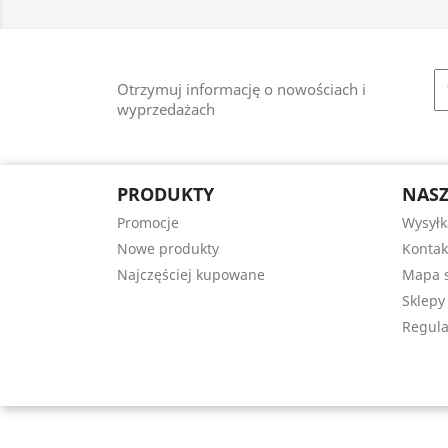
Otrzymuj informację o nowościach i
wyprzedażach
PRODUKTY
NASZ
Promocje
Wysyłk
Nowe produkty
Kontak
Najczęściej kupowane
Mapa s
Sklepy
Regula