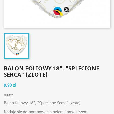
BALON FOLIOWY 18", "SPLECIONE
SERCA" (ZŁOTE)
9,90 zł
Brutto
Balon foliowy 18", "Splecione Serca" (złote)
Nadaje się do pompowania helem i powietrzem