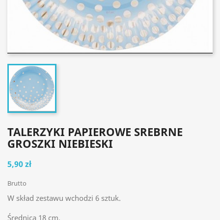
TALERZYKI PAPIEROWE SREBRNE
GROSZKI NIEBIESKI
5,90 zł
Brutto
W skład zestawu wchodzi 6 sztuk.
Średnica 18 cm.