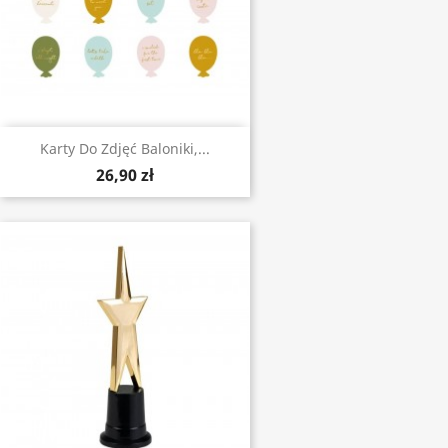
Karty Do Zdjęć Baloniki,...
26,90 zł