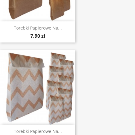
Torebki Papierowe Na...
7,90 zł
Torebki Papierowe Na...