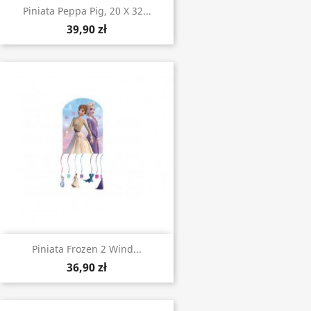
Piniata Peppa Pig, 20 X 32...
39,90 zł
Piniata Frozen 2 Wind...
36,90 zł