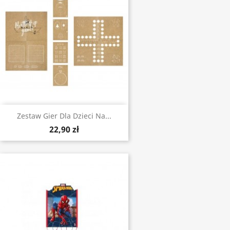
Zestaw Gier Dla Dzieci Na...
22,90 zł