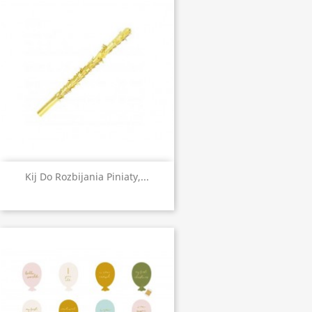
Kij Do Rozbijania Piniaty,...