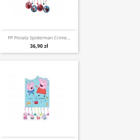
PP Piniata Spiderman Crime...
36,90 zł