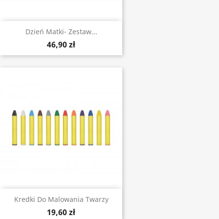
Dzień Matki- Zestaw...
46,90 zł
Kredki Do Malowania Twarzy
19,60 zł