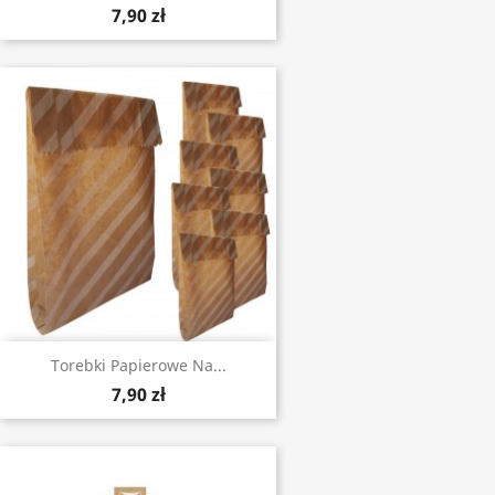
7,90 zł
Torebki Papierowe Na...
7,90 zł