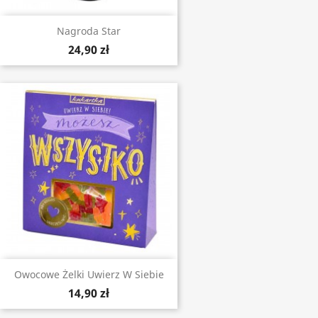
Nagroda Star
24,90 zł
Owocowe Żelki Uwierz W Siebie
14,90 zł