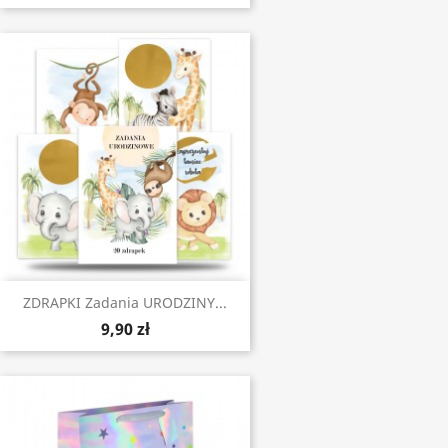
ZDRAPKI Zadania URODZINY...
9,90 zł