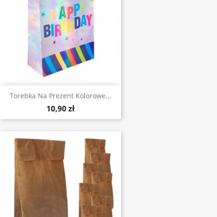
Torebka Na Prezent Kolorowe...
10,90 zł