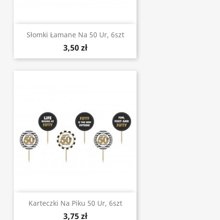
Słomki Łamane Na 50 Ur, 6szt
3,50 zł
Karteczki Na Piku 50 Ur, 6szt
3,75 zł