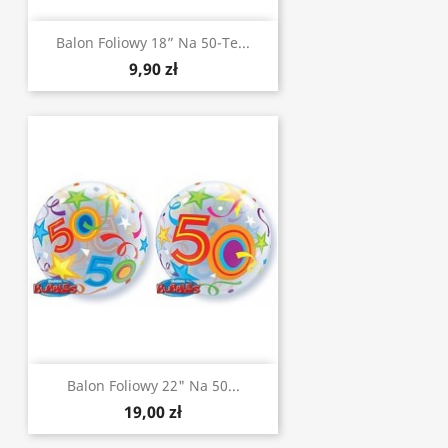
Balon Foliowy 18” Na 50-Te...
9,90 zł
Balon Foliowy 22" Na 50...
19,00 zł