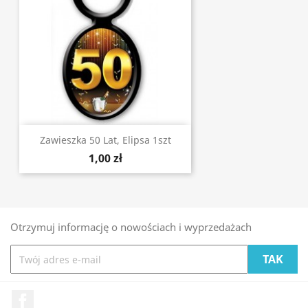
Zawieszka 50 Lat, Elipsa 1szt
1,00 zł
Otrzymuj informację o nowościach i wyprzedażach
Facebook