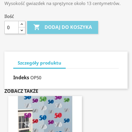
Wysokość gwiazdek na sprężynce około 13 centymetrów.
Ilość

DODAJ DO KOSZYKA
Szczegóły produktu
Indeks
OP50
ZOBACZ TAKŻE