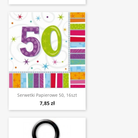
Serwetki Papierowe 50, 16szt
7,85 zł