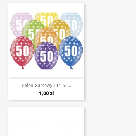
Balon Gumowy 14", 50...
1,00 zł