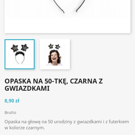
OPASKA NA 50-TKĘ, CZARNA Z
GWIAZDKAMI
8,90 zł
Brutto
Opaska na głowę na 50 urodziny z gwiazdkami i z futerkiem
w kolorze czarnym.