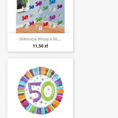
Dekoracja Wisząca 50,...
11,50 zł