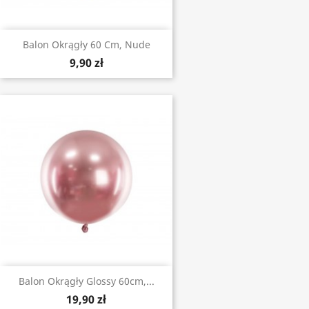
Balon Okrągły 60 Cm, Nude
9,90 zł
Balon Okrągły Glossy 60cm,...
19,90 zł