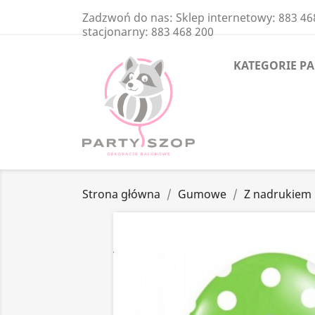
Zadzwoń do nas:
Sklep internetowy: 883 46
stacjonarny: 883 468 200
KATEGORIE P
Strona główna
Gumowe
Z nadrukiem