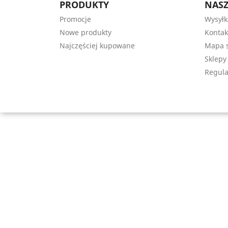
PRODUKTY
NASZ
Promocje
Wysyłk
Nowe produkty
Kontak
Najczęściej kupowane
Mapa s
Sklepy
Regula