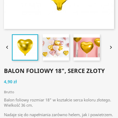


BALON FOLIOWY 18", SERCE ZŁOTY
4,90 zł
Brutto
Balon foliowy rozmiar 18" w kształcie serca koloru złotego.
Wielkość 36 cm.
Nadaje się do napełniania zarówno helem, jak i powietrzem.