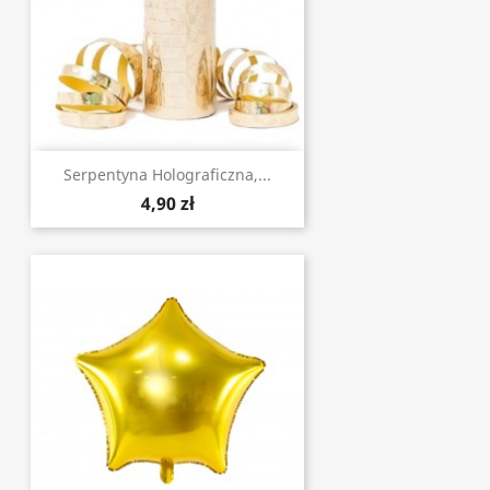
Serpentyna Holograficzna,...
4,90 zł